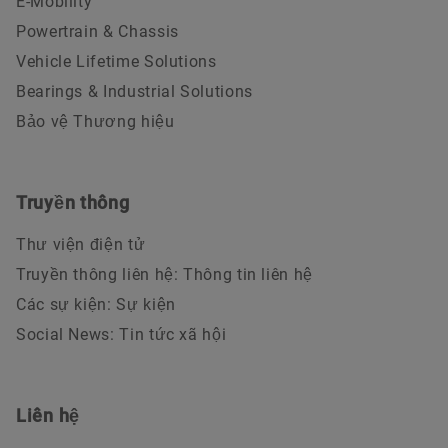
E-Mobility
Powertrain & Chassis
Vehicle Lifetime Solutions
Bearings & Industrial Solutions
Bảo vệ Thương hiệu
Truyền thông
Thư viện điện tử
Truyền thông liên hệ: Thông tin liên hệ
Các sự kiện: Sự kiện
Social News: Tin tức xã hội
Liên hệ