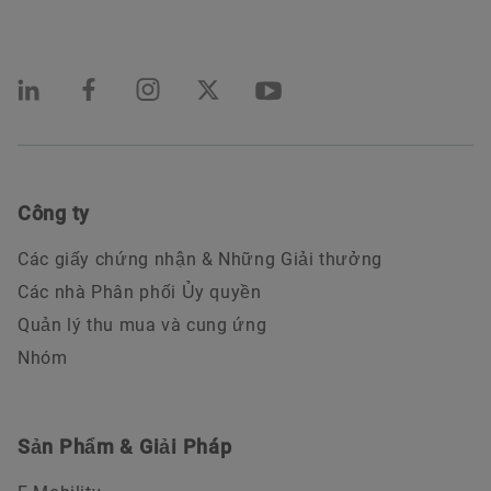
Công ty
Các giấy chứng nhận & Những Giải thưởng
Các nhà Phân phối Ủy quyền
Quản lý thu mua và cung ứng
Nhóm
Sản Phẩm & Giải Pháp