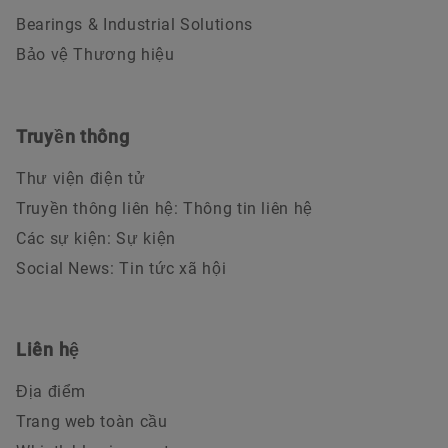
Bearings & Industrial Solutions
Bảo vệ Thương hiệu
Truyền thông
Thư viện điện tử
Truyền thông liên hệ: Thông tin liên hệ
Các sự kiện: Sự kiện
Social News: Tin tức xã hội
Liên hệ
Địa điểm
Trang web toàn cầu