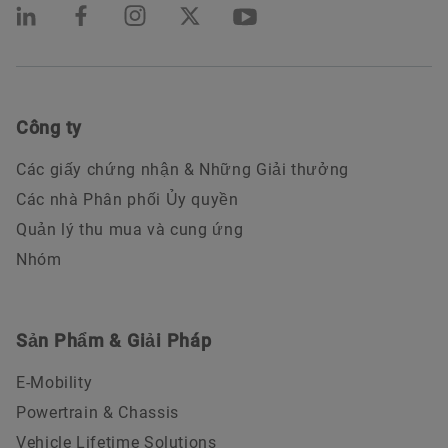
Công ty
Các giấy chứng nhận & Những Giải thưởng
Các nhà Phân phối Ủy quyền
Quản lý thu mua và cung ứng
Nhóm
Sản Phẩm & Giải Pháp
E-Mobility
Powertrain & Chassis
Vehicle Lifetime Solutions