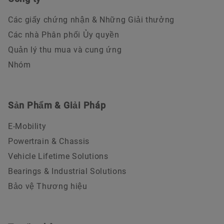
Các giấy chứng nhận & Những Giải thưởng
Các nhà Phân phối Ủy quyền
Quản lý thu mua và cung ứng
Nhóm
Sản Phẩm & Giải Pháp
E-Mobility
Powertrain & Chassis
Vehicle Lifetime Solutions
Bearings & Industrial Solutions
Bảo vệ Thương hiệu