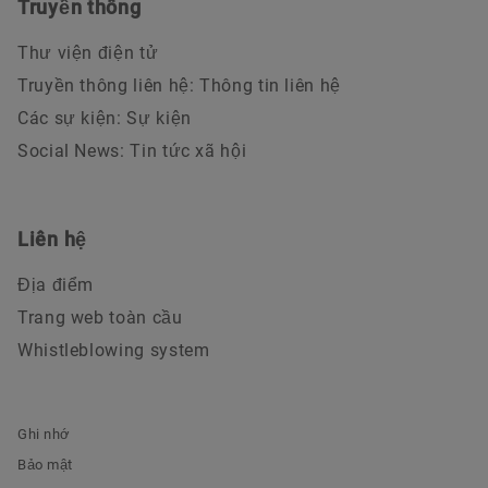
Truyền thông
Thư viện điện tử
Truyền thông liên hệ: Thông tin liên hệ
Các sự kiện: Sự kiện
Social News: Tin tức xã hội
Liên hệ
Địa điểm
Trang web toàn cầu
Whistleblowing system
Ghi nhớ
Bảo mật