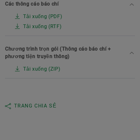
Các thông cáo báo chí
Tải xuống (PDF)
Tải xuống (RTF)
Chương trình trọn gói (Thông cáo báo chí +
phương tiện truyền thông)
Tải xuống (ZIP)
TRANG CHIA SẺ