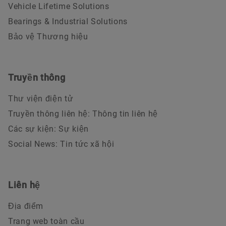
Vehicle Lifetime Solutions
Bearings & Industrial Solutions
Bảo vệ Thương hiệu
Truyền thông
Thư viện điện tử
Truyền thông liên hệ: Thông tin liên hệ
Các sự kiện: Sự kiện
Social News: Tin tức xã hội
Liên hệ
Địa điểm
Trang web toàn cầu