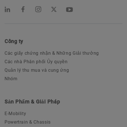
Công ty
Các giấy chứng nhận & Những Giải thưởng
Các nhà Phân phối Ủy quyền
Quản lý thu mua và cung ứng
Nhóm
Sản Phẩm & Giải Pháp
E-Mobility
Powertrain & Chassis