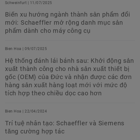
Schweinfurt | 11/07/2025
Biến xu hướng ngành thành sản phẩm đổi
mới: Schaeffler mở rộng danh mục sản
phẩm dành cho máy công cụ
Bien Hoa | 09/07/2025
Hệ thống đánh lái bánh sau: Khởi động sản
xuất thành công cho nhà sản xuất thiết bị
gốc (OEM) của Đức và nhận được các đơn
hàng sản xuất hàng loạt mới với mức độ
tích hợp theo chiều dọc cao hơn
Bien Hoa | 22/04/2024
Trí tuệ nhân tạo: Schaeffler và Siemens
tăng cường hợp tác