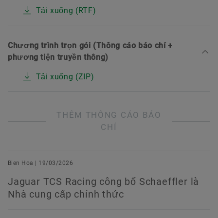
Tải xuống (RTF)
Chương trình trọn gói (Thông cáo báo chí +
phương tiện truyền thông)
Tải xuống (ZIP)
THÊM THÔNG CÁO BÁO
CHÍ
Bien Hoa | 19/03/2026
Jaguar TCS Racing công bố Schaeffler là
Nhà cung cấp chính thức