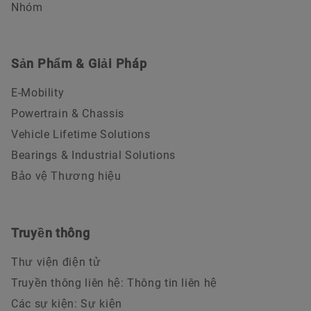
Nhóm
Sản Phẩm & Giải Pháp
E-Mobility
Powertrain & Chassis
Vehicle Lifetime Solutions
Bearings & Industrial Solutions
Bảo vệ Thương hiệu
Truyền thông
Thư viện điện tử
Truyền thông liên hệ: Thông tin liên hệ
Các sự kiện: Sự kiện