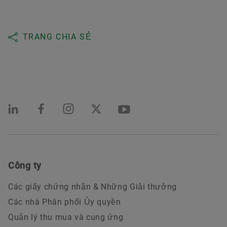
TRANG CHIA SẺ
Công ty
Các giấy chứng nhận & Những Giải thưởng
Các nhà Phân phối Ủy quyền
Quản lý thu mua và cung ứng