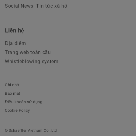
Social News: Tin tức xã hội
Liên hệ
Địa điểm
Trang web toàn cầu
Whistleblowing system
Ghi nhớ
Bảo mật
Điều khoản sử dụng
Cookie Policy
© Schaeffler Vietnam Co., Ltd