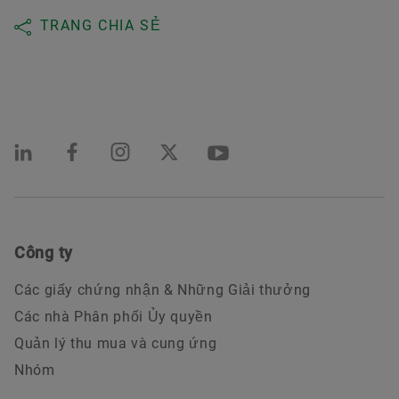
TRANG CHIA SẺ
Công ty
Các giấy chứng nhận & Những Giải thưởng
Các nhà Phân phối Ủy quyền
Quản lý thu mua và cung ứng
Nhóm