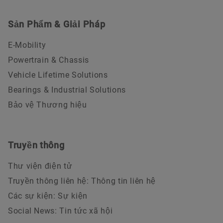
Sản Phẩm & Giải Pháp
E-Mobility
Powertrain & Chassis
Vehicle Lifetime Solutions
Bearings & Industrial Solutions
Bảo vệ Thương hiệu
Truyền thông
Thư viện điện tử
Truyền thông liên hệ: Thông tin liên hệ
Các sự kiện: Sự kiện
Social News: Tin tức xã hội