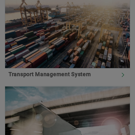
Transport Management System