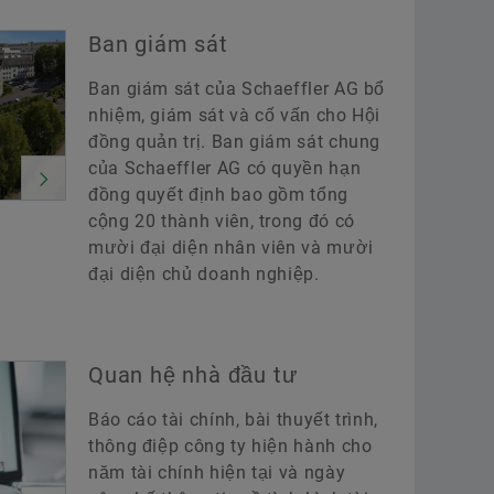
Ban giám sát
Ban giám sát của Schaeffler AG bổ
nhiệm, giám sát và cố vấn cho Hội
đồng quản trị. Ban giám sát chung
của Schaeffler AG có quyền hạn
đồng quyết định bao gồm tổng
cộng 20 thành viên, trong đó có
mười đại diện nhân viên và mười
đại diện chủ doanh nghiệp.
Quan hệ nhà đầu tư
Báo cáo tài chính, bài thuyết trình,
thông điệp công ty hiện hành cho
năm tài chính hiện tại và ngày