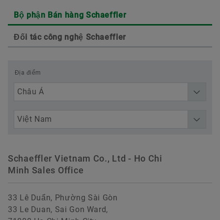
Bộ phận Bán hàng Schaeffler
Đối tác công nghệ Schaeffler
Địa điểm
Schaeffler Vietnam Co., Ltd - Ho Chi
Minh Sales Office
33 Lê Duẩn, Phường Sài Gòn
33 Le Duan, Sai Gon Ward,