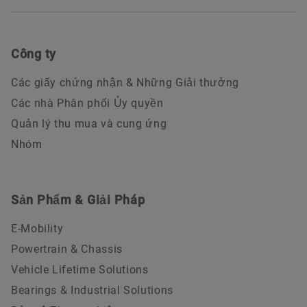
Công ty
Các giấy chứng nhận & Những Giải thưởng
Các nhà Phân phối Ủy quyền
Quản lý thu mua và cung ứng
Nhóm
Sản Phẩm & Giải Pháp
E-Mobility
Powertrain & Chassis
Vehicle Lifetime Solutions
Bearings & Industrial Solutions