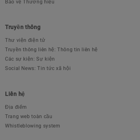
Bảo vệ Thương hiệu
Truyền thông
Thư viện điện tử
Truyền thông liên hệ: Thông tin liên hệ
Các sự kiện: Sự kiện
Social News: Tin tức xã hội
Liên hệ
Địa điểm
Trang web toàn cầu
Whistleblowing system