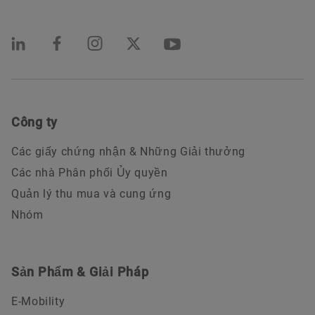
Công ty
Các giấy chứng nhận & Những Giải thưởng
Các nhà Phân phối Ủy quyền
Quản lý thu mua và cung ứng
Nhóm
Sản Phẩm & Giải Pháp
E-Mobility