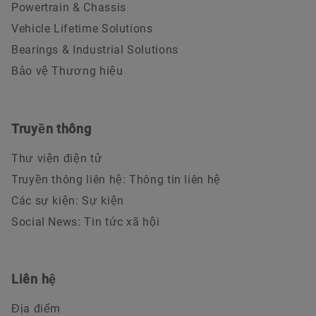
Powertrain & Chassis
Vehicle Lifetime Solutions
Bearings & Industrial Solutions
Bảo vệ Thương hiệu
Truyền thông
Thư viện điện tử
Truyền thông liên hệ: Thông tin liên hệ
Các sự kiện: Sự kiện
Social News: Tin tức xã hội
Liên hệ
Địa điểm