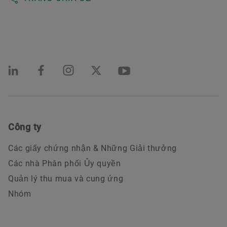
Công ty
Các giấy chứng nhận & Những Giải thưởng
Các nhà Phân phối Ủy quyền
Quản lý thu mua và cung ứng
Nhóm