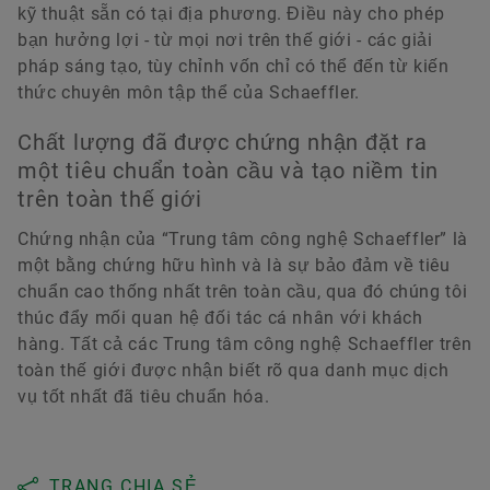
kỹ thuật sẵn có tại địa phương. Điều này cho phép
bạn hưởng lợi - từ mọi nơi trên thế giới - các giải
pháp sáng tạo, tùy chỉnh vốn chỉ có thể đến từ kiến
thức chuyên môn tập thể của Schaeffler.
Chất lượng đã được chứng nhận đặt ra
một tiêu chuẩn toàn cầu và tạo niềm tin
trên toàn thế giới
Chứng nhận của “Trung tâm công nghệ Schaeffler” là
một bằng chứng hữu hình và là sự bảo đảm về tiêu
chuẩn cao thống nhất trên toàn cầu, qua đó chúng tôi
thúc đẩy mối quan hệ đối tác cá nhân với khách
hàng. Tất cả các Trung tâm công nghệ Schaeffler trên
toàn thế giới được nhận biết rõ qua danh mục dịch
vụ tốt nhất đã tiêu chuẩn hóa.
TRANG CHIA SẺ