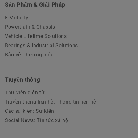
Sản Phẩm & Giải Pháp
E-Mobility
Powertrain & Chassis
Vehicle Lifetime Solutions
Bearings & Industrial Solutions
Bảo vệ Thương hiệu
Truyền thông
Thư viện điện tử
Truyền thông liên hệ: Thông tin liên hệ
Các sự kiện: Sự kiện
Social News: Tin tức xã hội