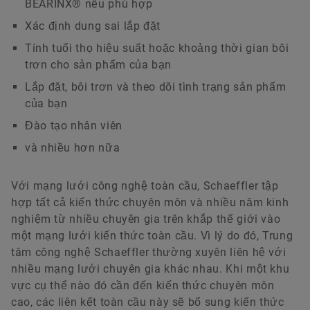
BEARINX® nếu phù hợp
Xác định dung sai lắp đặt
Tính tuổi thọ hiệu suất hoặc khoảng thời gian bôi
trơn cho sản phẩm của bạn
Lắp đặt, bôi trơn và theo dõi tình trạng sản phẩm
của bạn
Đào tạo nhân viên
và nhiều hơn nữa
Với mạng lưới công nghệ toàn cầu, Schaeffler tập
hợp tất cả kiến thức chuyên môn và nhiều năm kinh
nghiệm từ nhiều chuyên gia trên khắp thế giới vào
một mạng lưới kiến thức toàn cầu. Vì lý do đó, Trung
tâm công nghệ Schaeffler thường xuyên liên hệ với
nhiều mạng lưới chuyên gia khác nhau. Khi một khu
vực cụ thể nào đó cần đến kiến thức chuyên môn
cao, các liên kết toàn cầu này sẽ bổ sung kiến thức