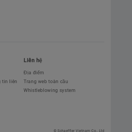
Liên hệ
Địa điểm
tin liên
Trang web toàn cầu
Whistleblowing system
© Schaeffler Vietnam Co., Ltd