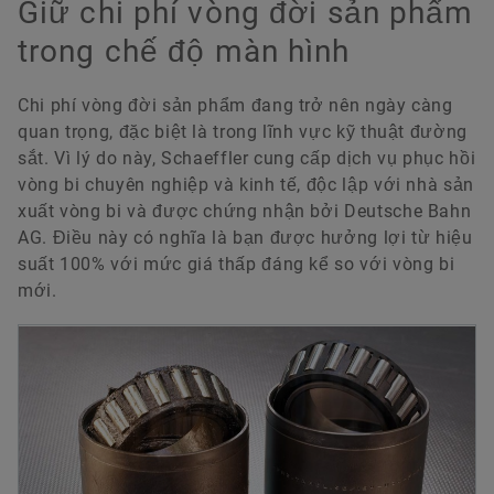
Giữ chi phí vòng đời sản phẩm
trong chế độ màn hình
Chi phí vòng đời sản phẩm đang trở nên ngày càng
quan trọng, đặc biệt là trong lĩnh vực kỹ thuật đường
sắt. Vì lý do này, Schaeffler cung cấp dịch vụ phục hồi
vòng bi chuyên nghiệp và kinh tế, độc lập với nhà sản
xuất vòng bi và được chứng nhận bởi Deutsche Bahn
AG. Điều này có nghĩa là bạn được hưởng lợi từ hiệu
suất 100% với mức giá thấp đáng kể so với vòng bi
mới.