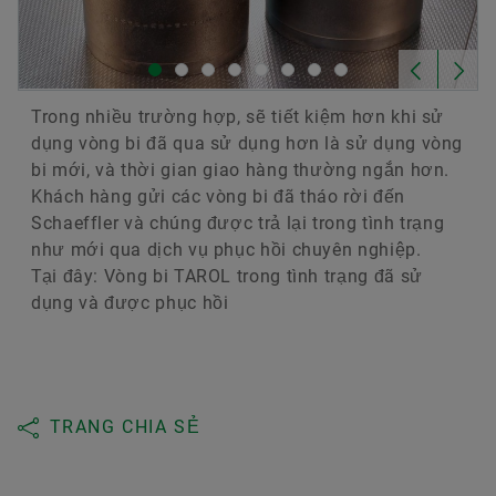
Trong nhiều trường hợp, sẽ tiết kiệm hơn khi sử
dụng vòng bi đã qua sử dụng hơn là sử dụng vòng
bi mới, và thời gian giao hàng thường ngắn hơn.
Khách hàng gửi các vòng bi đã tháo rời đến
Schaeffler và chúng được trả lại trong tình trạng
như mới qua dịch vụ phục hồi chuyên nghiệp.
Tại đây: Vòng bi TAROL trong tình trạng đã sử
dụng và được phục hồi
TRANG CHIA SẺ