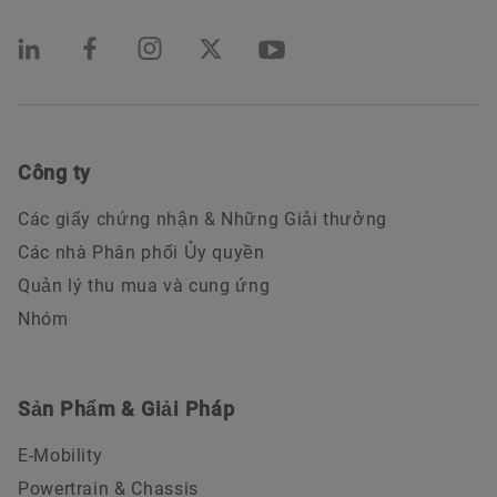
Công ty
Các giấy chứng nhận & Những Giải thưởng
Các nhà Phân phối Ủy quyền
Quản lý thu mua và cung ứng
Nhóm
Sản Phẩm & Giải Pháp
E-Mobility
Powertrain & Chassis