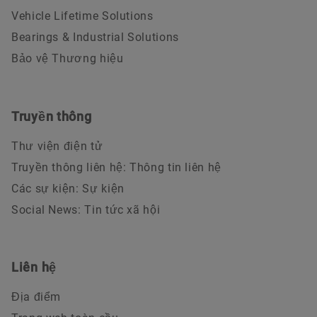
Vehicle Lifetime Solutions
Bearings & Industrial Solutions
Bảo vệ Thương hiệu
Truyền thông
Thư viện điện tử
Truyền thông liên hệ: Thông tin liên hệ
Các sự kiện: Sự kiện
Social News: Tin tức xã hội
Liên hệ
Địa điểm