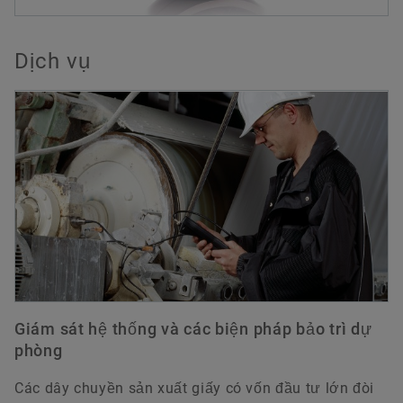
Dịch vụ
Giám sát hệ thống và các biện pháp bảo trì dự
phòng
Các dây chuyền sản xuất giấy có vốn đầu tư lớn đòi