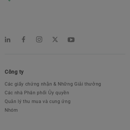
Công ty
Các giấy chứng nhận & Những Giải thưởng
Các nhà Phân phối Ủy quyền
Quản lý thu mua và cung ứng
Nhóm