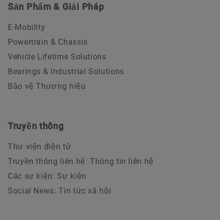
Sản Phẩm & Giải Pháp
E-Mobility
Powertrain & Chassis
Vehicle Lifetime Solutions
Bearings & Industrial Solutions
Bảo vệ Thương hiệu
Truyền thông
Thư viện điện tử
Truyền thông liên hệ: Thông tin liên hệ
Các sự kiện: Sự kiện
Social News: Tin tức xã hội