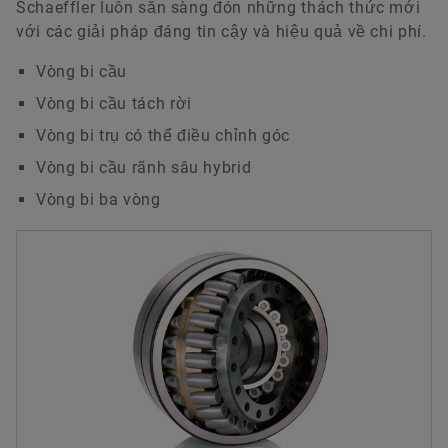
Schaeffler luôn sẵn sàng đón những thách thức mới
với các giải pháp đáng tin cậy và hiệu quả về chi phí.
Vòng bi cầu
Vòng bi cầu tách rời
Vòng bi trụ có thể điều chỉnh góc
Vòng bi cầu rãnh sâu hybrid
Vòng bi ba vòng