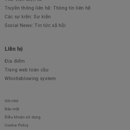
Truyền thông liên hệ: Thông tin liên hệ
Các sự kiện: Sự kiện
Social News: Tin tức xã hội
Liên hệ
Địa điểm
Trang web toàn cầu
Whistleblowing system
Ghi nhớ
Bảo mật
Điều khoản sử dụng
Cookie Policy