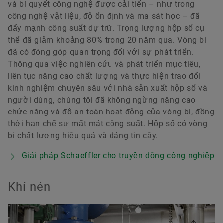
và bí quyết công nghệ được cải tiến – như trong
công nghệ vật liệu, độ ổn định và ma sát học – đã
đẩy mạnh công suất dự trữ. Trọng lượng hộp số cụ
thể đã giảm khoảng 80% trong 20 năm qua. Vòng bi
đã có đóng góp quan trọng đối với sự phát triển.
Thông qua việc nghiên cứu và phát triển mục tiêu,
liên tục nâng cao chất lượng và thực hiện trao đổi
kinh nghiệm chuyên sâu với nhà sản xuất hộp số và
người dùng, chúng tôi đã không ngừng nâng cao
chức năng và độ an toàn hoạt động của vòng bi, đồng
thời hạn chế sự mất mát công suất. Hộp số có vòng
bi chất lượng hiệu quả và đáng tin cậy.
Giải pháp Schaeffler cho truyền động công nghiệp
Khí nén