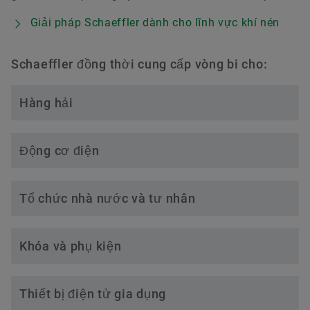
Giải pháp Schaeffler dành cho lĩnh vực khí nén
Schaeffler đồng thời cung cấp vòng bi cho:
Hàng hải
Động cơ điện
Tổ chức nhà nước và tư nhân
Khóa và phụ kiện
Thiết bị điện tử gia dụng