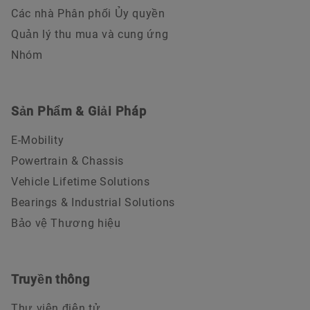
Các nhà Phân phối Ủy quyền
Quản lý thu mua và cung ứng
Nhóm
Sản Phẩm & Giải Pháp
E-Mobility
Powertrain & Chassis
Vehicle Lifetime Solutions
Bearings & Industrial Solutions
Bảo vệ Thương hiệu
Truyền thông
Thư viện điện tử