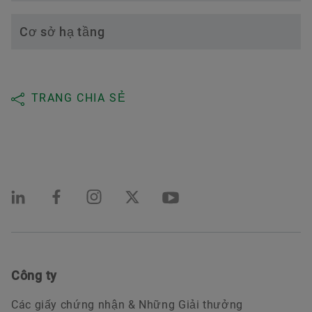
Cơ sở hạ tầng
TRANG CHIA SẺ
Công ty
Các giấy chứng nhận & Những Giải thưởng