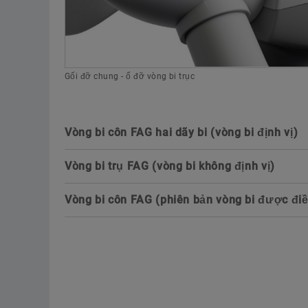
Gối đỡ chung - ổ đỡ vòng bi trục
Vòng bi côn FAG hai dãy bi (vòng bi định vị)
Vòng bi trụ FAG (vòng bi không định vị)
Vòng bi côn FAG (phiên bản vòng bi được điề